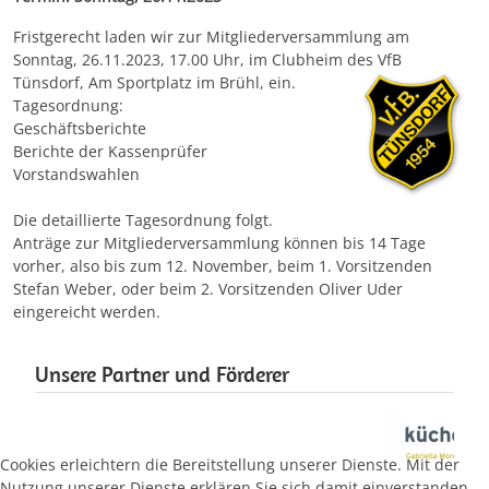
Fristgerecht laden wir zur Mitgliederversammlung am
Sonntag, 26.11.2023, 17.00 Uhr, im Clubheim des VfB
Tünsdorf, Am Sportplatz im Brühl, ein.
Tagesordnung:
Geschäftsberichte
Berichte der Kassenprüfer
Vorstandswahlen
Die detaillierte Tagesordnung folgt.
Anträge zur Mitgliederversammlung können bis 14 Tage
vorher, also bis zum 12. November, beim 1. Vorsitzenden
Stefan Weber, oder beim 2. Vorsitzenden Oliver Uder
eingereicht werden.
Unsere Partner und Förderer
Cookies erleichtern die Bereitstellung unserer Dienste. Mit der
Nutzung unserer Dienste erklären Sie sich damit einverstanden,