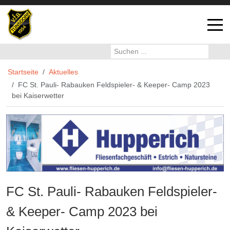
Off-
Startseite
Aktuelles
FC St. Pauli- Rabauken Feldspieler- & Keeper- Camp 2023
bei Kaiserwetter
FC St. Pauli- Rabauken Feldspieler-
& Keeper- Camp 2023 bei